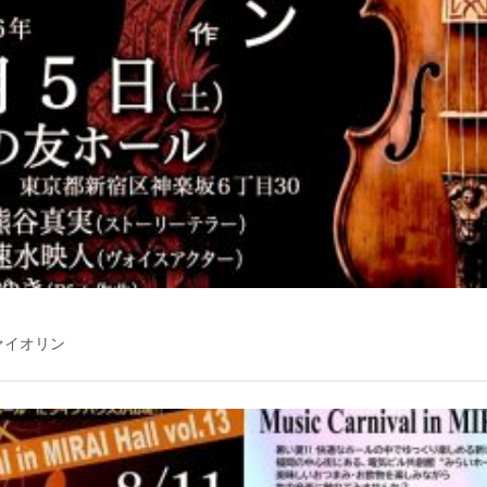
ァイオリン