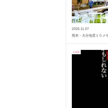
2026.11.07
熊本・大分地震１０メ
LIVE