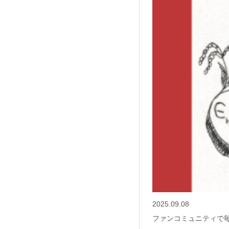
2025.09.08
ファンコミュニティで