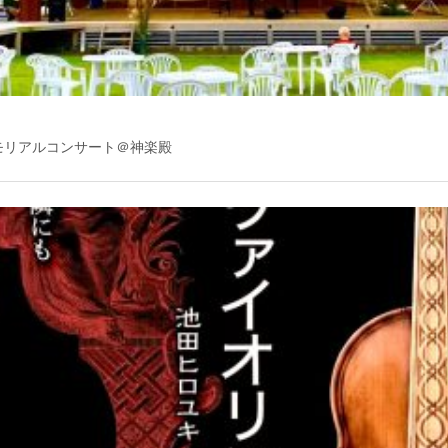
モリアルコンサート＠神楽殿