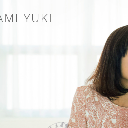
MI YUKI