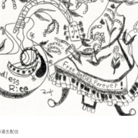
毎週生配信