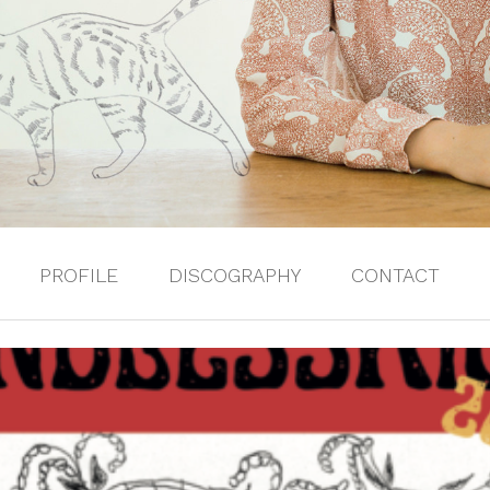
PROFILE
DISCOGRAPHY
CONTACT