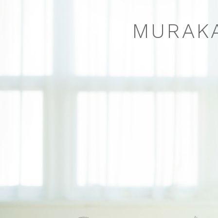
MURAKA