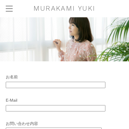
MURAKAMI YUKI
お名前
E-Mail
お問い合わせ内容