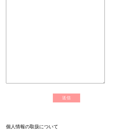
個人情報の取扱について