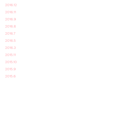
2016.12
2016.11
2016.9
2016.8
2016.7
2016.5
2016.3
2015.11
2015.10
2015.9
2015.6