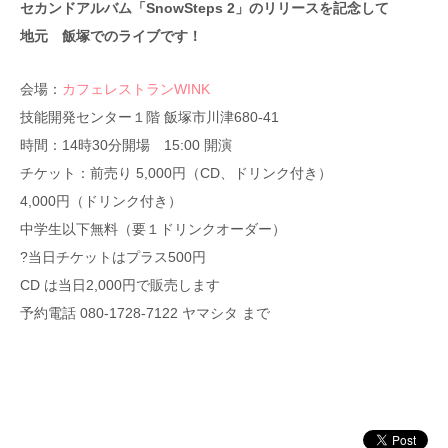
セカンドアルバム「SnowSteps 2」のリリースを記念して
地元 飯塚でのライブです！
会場：
カフェレストランWINK
技能開発センター１階 飯塚市川津680-41
時間：14時30分開場 15:00 開演
チケット：前売り 5,000円（CD、ドリンク付き）
4,000円（ドリンク付き）
中学生以下無料（要１ドリンクオーダー）
?当日チケットはプラス500円
CD は当日2,000円で販売します
予約電話 080-1728-7122 ヤマシタ まで