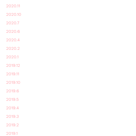
2020.11
2020.10
2020.7
2020.6
2020.4
2020.2
2020.1
2019.12
2019.11
2019.10
2019.6
2019.5
2019.4
2019.3
2019.2
2019.1