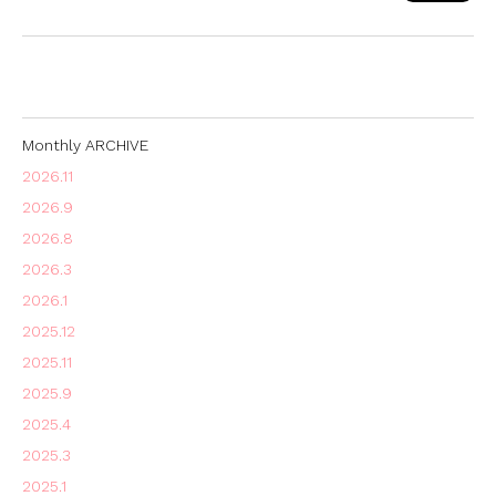
Monthly ARCHIVE
2026.11
2026.9
2026.8
2026.3
2026.1
2025.12
2025.11
2025.9
2025.4
2025.3
2025.1