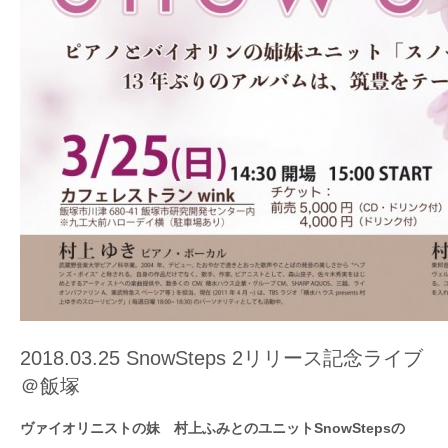
2018.03.25 SnowSteps 2リリース記念ライブ
＠飯塚
ヴァイオリニストの妹 村上ふみとのユニットSnowStepsの