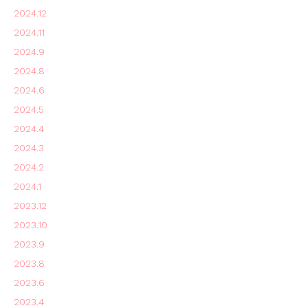
2024.12
2024.11
2024.9
2024.8
2024.6
2024.5
2024.4
2024.3
2024.2
2024.1
2023.12
2023.10
2023.9
2023.8
2023.6
2023.4