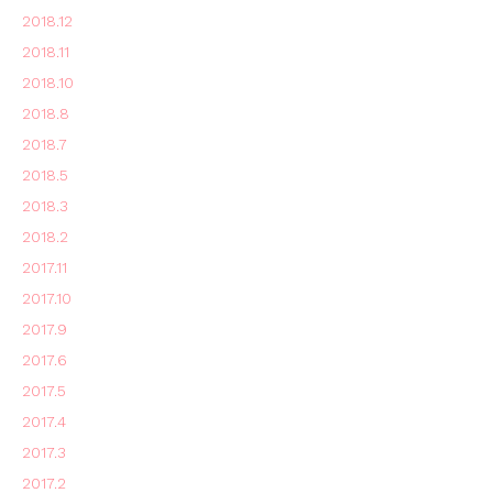
2018.12
2018.11
2018.10
2018.8
2018.7
2018.5
2018.3
2018.2
2017.11
2017.10
2017.9
2017.6
2017.5
2017.4
2017.3
2017.2