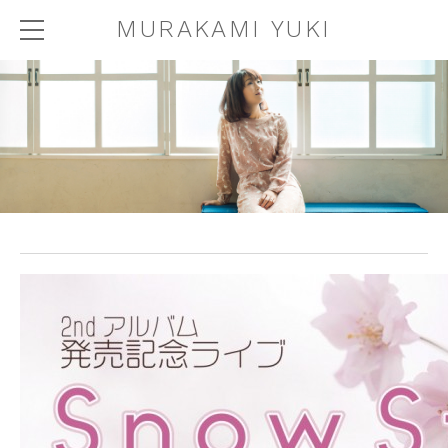
MURAKAMI YUKI