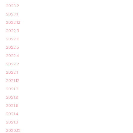
2023.2
2023.1
2022.12
2022.9
2022.6
2022.5
2022.4
2022.2
2022.1
2021.12
2021.9
2021.8
2021.6
2021.4
2021.3
2020.12