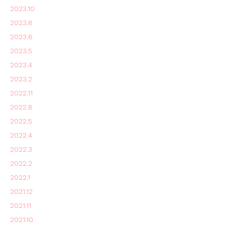
2023.10
2023.8
2023.6
2023.5
2023.4
2023.2
2022.11
2022.8
2022.5
2022.4
2022.3
2022.2
2022.1
2021.12
2021.11
2021.10