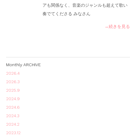
アも関係なく、音楽のジャンルも超えて歌い
奏でてくださる みなさん
→続きを見る
Monthly ARCHIVE
2026.4
2026.3
2025.9
2024.9
2024.6
2024.3
2024.2
2023.12