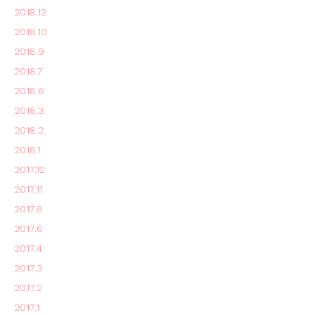
2018.12
2018.10
2018.9
2018.7
2018.6
2018.3
2018.2
2018.1
2017.12
2017.11
2017.8
2017.6
2017.4
2017.3
2017.2
2017.1