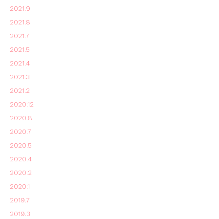
2021.9
2021.8
2021.7
2021.5
2021.4
2021.3
2021.2
2020.12
2020.8
2020.7
2020.5
2020.4
2020.2
2020.1
2019.7
2019.3