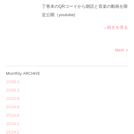
丁巻末のQRコードから朗読と音楽の動画を限
定公開（youtube)
→続きを見る
Next >
Monthly ARCHIVE
2026.4
2026.3
2025.9
2024.9
2024.6
2024.3
2024.2