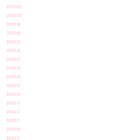
2023.12
2023.10
2023.8
2023.6
2023.5
2023.4
2023.2
2022.11
2022.8
2022.5
2022.4
2022.3
2022.2
2022.1
2021.12
2021.11