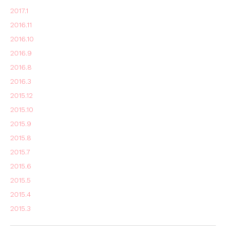
2017.1
2016.11
2016.10
2016.9
2016.8
2016.3
2015.12
2015.10
2015.9
2015.8
2015.7
2015.6
2015.5
2015.4
2015.3