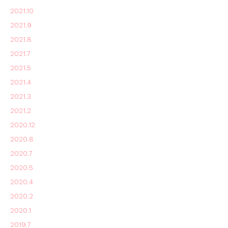
2021.10
2021.9
2021.8
2021.7
2021.5
2021.4
2021.3
2021.2
2020.12
2020.8
2020.7
2020.5
2020.4
2020.2
2020.1
2019.7