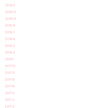
2019.3
2018.12
2018.10
2018.9
2018.7
2018.6
2018.3
2018.2
2018.1
2017.12
2017.11
2017.8
2017.6
2017.4
2017.3
2017.2