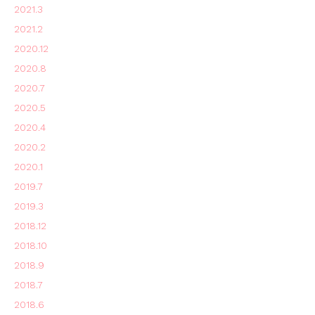
2021.3
2021.2
2020.12
2020.8
2020.7
2020.5
2020.4
2020.2
2020.1
2019.7
2019.3
2018.12
2018.10
2018.9
2018.7
2018.6