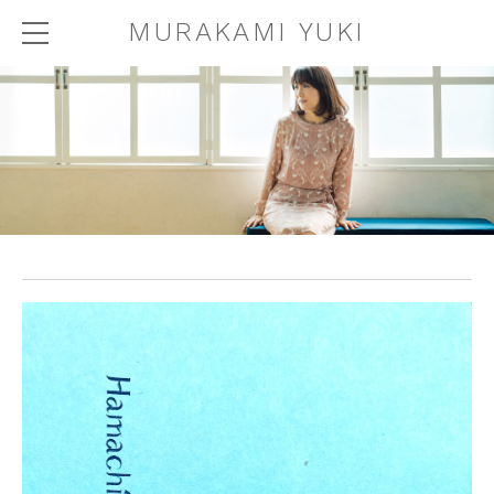
MURAKAMI YUKI