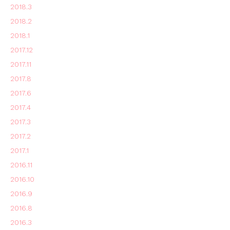
2018.3
2018.2
2018.1
2017.12
2017.11
2017.8
2017.6
2017.4
2017.3
2017.2
2017.1
2016.11
2016.10
2016.9
2016.8
2016.3