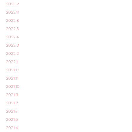
2023.2
2022.11
2022.8
2022.5
2022.4
2022.3
2022.2
2022.1
2021.12
2021.11
2021.10
2021.9
2021.8
2021.7
2021.5
2021.4