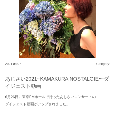
2021.08.07
Category:
あじさい2021~KAMAKURA NOSTALGIE〜ダ
イジェスト動画
6月26日に東京FMホールで行ったあじさいコンサートの
ダイジェスト動画がアップされました。