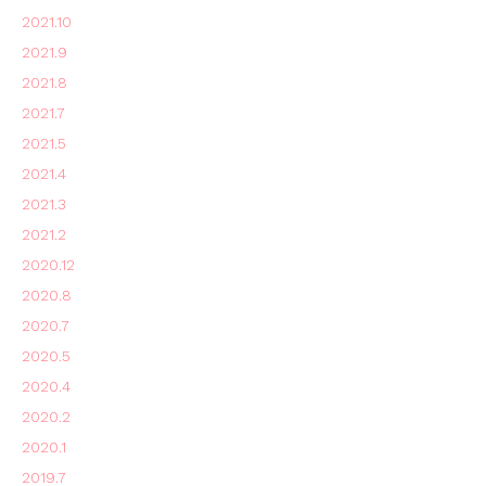
2021.10
2021.9
2021.8
2021.7
2021.5
2021.4
2021.3
2021.2
2020.12
2020.8
2020.7
2020.5
2020.4
2020.2
2020.1
2019.7