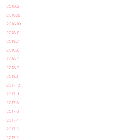
2019.3
2018.12
2018.10
2018.9
2018.7
2018.6
2018.3
2018.2
2018.1
2017.12
2017.11
2017.8
2017.6
2017.4
2017.3
2017.2