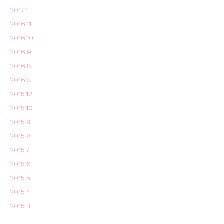
2017.1
2016.11
2016.10
2016.9
2016.8
2016.3
2015.12
2015.10
2015.9
2015.8
2015.7
2015.6
2015.5
2015.4
2015.3