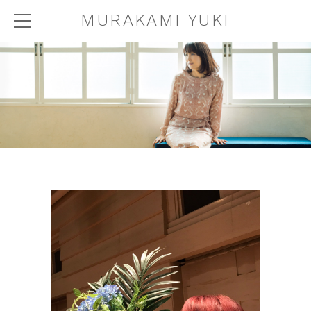
MURAKAMI YUKI