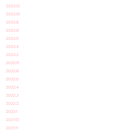
2023.12
2023.10
2023.8
2023.6
2023.5
2023.4
2023.2
2022.11
2022.8
2022.5
2022.4
2022.3
2022.2
2022.1
2021.12
2021.11