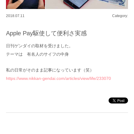
2018.07.11
Category:
Apple Pay駆使して便利さ実感
日刊ゲンダイの取材を受けました。
テーマは 有名人のサイフの中身
私の日常がそのまま記事になっています（笑）
https://www.nikkan-gendai.com/articles/view/life/233070