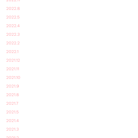
2022.8
2022.5
2022.4
2022.3
2022.2
2022.1
2021.12
2021.11
2021.10
2021.9
2021.8
2021.7
2021.5
2021.4
2021.3
2021.2