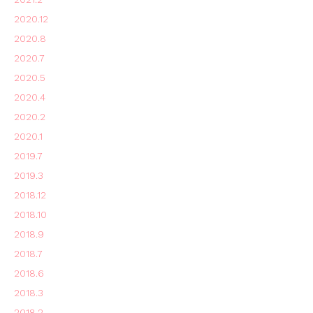
2020.12
2020.8
2020.7
2020.5
2020.4
2020.2
2020.1
2019.7
2019.3
2018.12
2018.10
2018.9
2018.7
2018.6
2018.3
2018.2