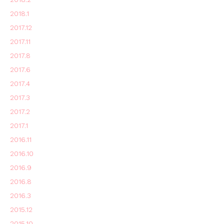
2018.1
2017.12
2017.11
2017.8
2017.6
2017.4
2017.3
2017.2
2017.1
2016.11
2016.10
2016.9
2016.8
2016.3
2015.12
2015.10