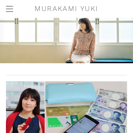
MURAKAMI YUKI